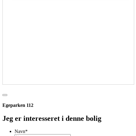
Egeparken 112
Jeg er interesseret i denne bolig
Navn
*