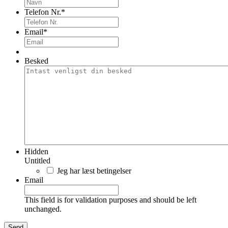
Telefon Nr.
*
Email
*
Besked
Hidden
Untitled
Jeg har læst betingelser
Email
This field is for validation purposes and should be left
unchanged.