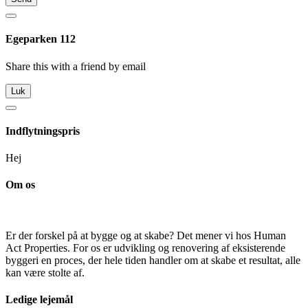
Egeparken 112
Share this with a friend by email
Luk
Indflytningspris
Hej
Om os
Er der forskel på at bygge og at skabe? Det mener vi hos Human
Act Properties. For os er udvikling og renovering af eksisterende
byggeri en proces, der hele tiden handler om at skabe et resultat, alle
kan være stolte af.
Ledige lejemål